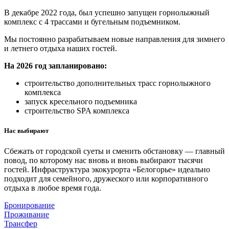
В декабре 2022 года, был успешно запущен горнолыжный
комплекс с 4 трассами и бугельным подъемником.
Мы постоянно разрабатываем новые направления для зимнего
и летнего отдыха наших гостей.
На 2026 год запланировано:
строительство дополнительных трасс горнолыжного
комплекса
запуск кресельного подъемника
строительство SPA комплекса
Нас выбирают
Сбежать от городской суеты и сменить обстановку — главный
повод, по которому нас вновь и вновь выбирают тысячи
гостей. Инфраструктура экокурорта «Белогорье» идеально
подходит для семейного, дружеского или корпоративного
отдыха в любое время года.
Бронирование
Проживание
Трансфер