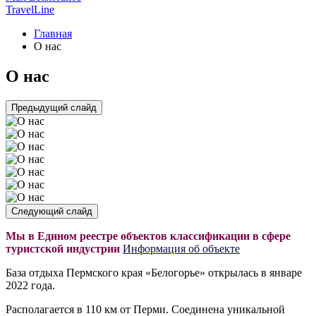
TravelLine
Главная
О нас
О нас
Предыдущий слайд
Следующий слайд
Мы в Едином реестре объектов классификации в сфере
туристской индустрии
Информация об объекте
База отдыха Пермского края «Белогорье» открылась в январе
2022 года.
Располагается в 110 км от Перми. Соединена уникальной