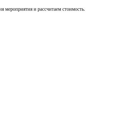
ия мероприятия и рассчитаем стоимость.