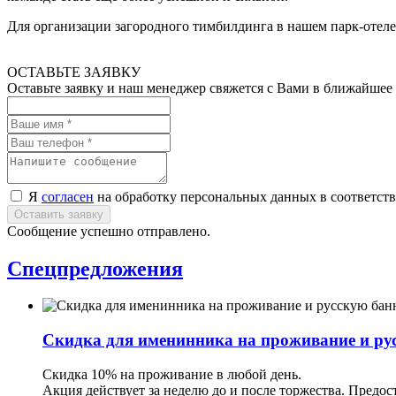
Для организации загородного тимбилдинга в нашем парк-отеле 
ОСТАВЬТЕ ЗАЯВКУ
Оставьте заявку и наш менеджер свяжется с Вами в ближайшее
Я
согласен
на обработку персональных данных в соответст
Сообщение успешно отправлено.
Спецпредложения
Скидка для именинника на проживание и ру
Скидка 10% на проживание в любой день.
Акция действует за неделю до и после торжества. Предос