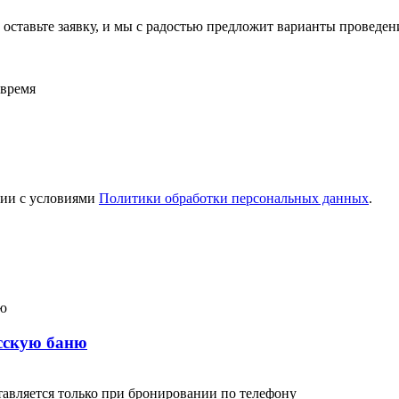
оставьте заявку, и мы с радостью предложит варианты проведен
 время
вии с условиями
Политики обработки персональных данных
.
сскую баню
тавляется только при бронировании по телефону